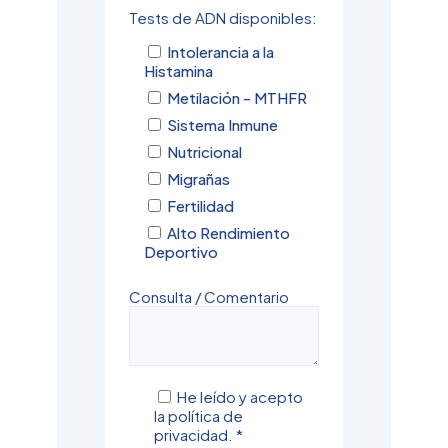
Tests de ADN disponibles:
Intolerancia a la
Histamina
Metilación - MTHFR
Sistema Inmune
Nutricional
Migrañas
Fertilidad
Alto Rendimiento
Deportivo
Consulta / Comentario
He leído y acepto
la política de
privacidad. *