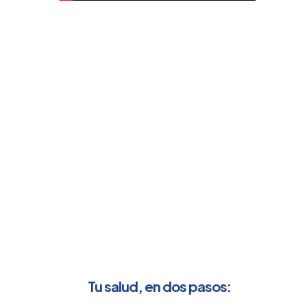
Tu salud, en dos pasos: