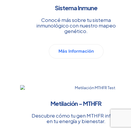
Sistema Inmune
Conocé más sobre tu sistema
inmunológico con nuestro mapeo
genético.
Más Información
Metilación - MTHFR
Descubre cómo tu gen MTHFR influye
en tu energía y bienestar.