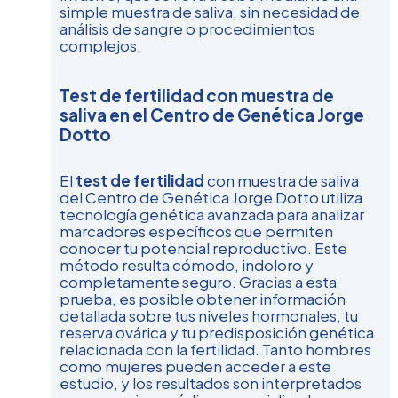
simple muestra de saliva, sin necesidad de
análisis de sangre o procedimientos
complejos.
Test de fertilidad con muestra de
saliva en el Centro de Genética Jorge
Dotto
El
test de fertilidad
con muestra de saliva
del Centro de Genética Jorge Dotto utiliza
tecnología genética avanzada para analizar
marcadores específicos que permiten
conocer tu potencial reproductivo. Este
método resulta cómodo, indoloro y
completamente seguro. Gracias a esta
prueba, es posible obtener información
detallada sobre tus niveles hormonales, tu
reserva ovárica y tu predisposición genética
relacionada con la fertilidad. Tanto hombres
como mujeres pueden acceder a este
estudio, y los resultados son interpretados