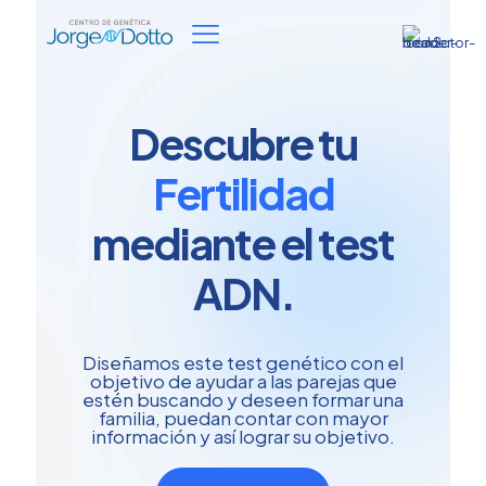
Descubre tu
Fertilidad
mediante el test
ADN.
Diseñamos este test genético con el
objetivo de ayudar a las parejas que
estén buscando y deseen formar una
familia, puedan contar con mayor
información y así lograr su objetivo.