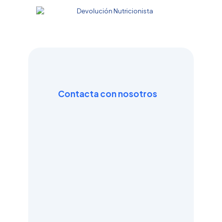
Contacta con nosotros