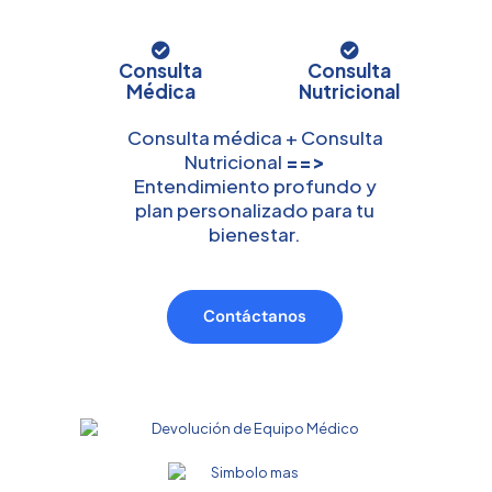
Consulta
Consulta
Médica
Nutricional
Consulta médica + Consulta
Nutricional
==>
Entendimiento profundo y
plan personalizado para tu
bienestar.
Contáctanos