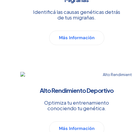
Identificá las causas genéticas detrás
de tus migrañas.
Más Información
Alto Rendimiento Deportivo
Optimiza tu entrenamiento
conociendo tu genética.
Más Información