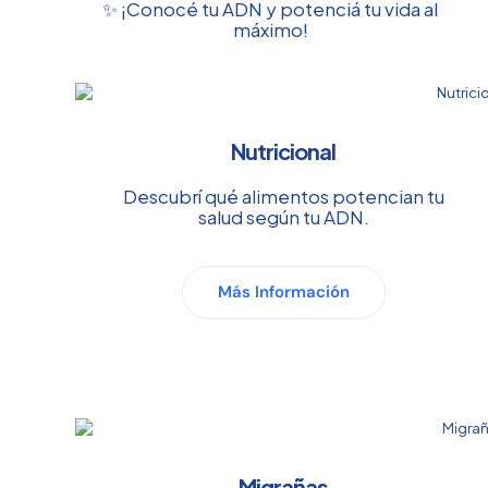
✨ ¡Conocé tu ADN y potenciá tu vida al
máximo!
Nutricional
Descubrí qué alimentos potencian tu
salud según tu ADN.
Más Información
Migrañas