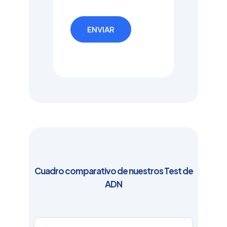
Cuadro comparativo de nuestros Test de
ADN