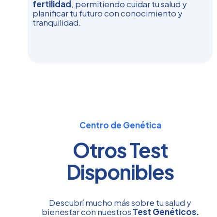
fertilidad
, permitiendo cuidar tu salud y
planificar tu futuro con conocimiento y
tranquilidad.
Centro de Genética
Otros Test
Disponibles
Descubrí mucho más sobre tu salud y
bienestar con nuestros
Test Genéticos.