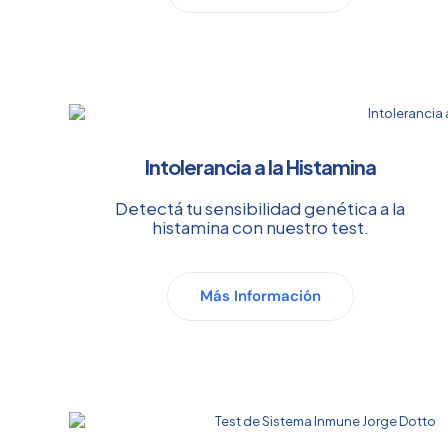
Intolerancia a la Histamina
Detectá tu sensibilidad genética a la
histamina con nuestro test.
Más Información