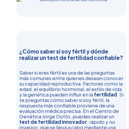
¿Cómo saber si soy fértil y dónde
realizar un test de fertilidad confiable?
Saber si eres fértil es una de las preguntas
más comunes entre quienes desean conocer
su capacidad reproductiva. Factores como la
edad, el equilibrio hormonal, el estilo de vida
y la genética pueden influir en la
fertilidad
. Si
te preguntas cómo saber si soy fértil, la
respuesta más confiable proviene de una
evaluación médica precisa. En el Centro de
Genética Jorge Dotto, puedes realizar un
test de fertilidad innovador
, rápido y no
invasivo, que se lleva a cabo mediante una