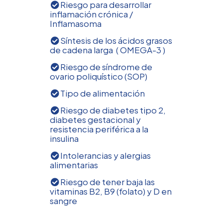
Riesgo para desarrollar
inflamación crónica /
Inflamasoma
Síntesis de los ácidos grasos
de cadena larga ( OMEGA-3 )
Riesgo de síndrome de
ovario poliquístico (SOP)
Tipo de alimentación
Riesgo de diabetes tipo 2,
diabetes gestacional y
resistencia periférica a la
insulina
Intolerancias y alergias
alimentarias
Riesgo de tener baja las
vitaminas B2, B9 (folato) y D en
sangre