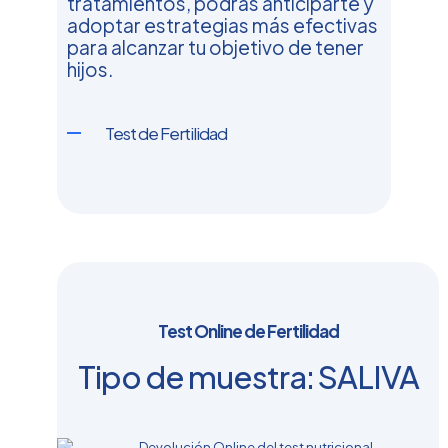
tratamientos, podrás anticiparte y
adoptar estrategias más efectivas
para alcanzar tu objetivo de tener
hijos.
Test de Fertilidad
Test Online de Fertilidad
Tipo de muestra: SALIVA