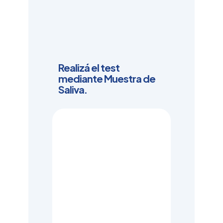
Realizá el test
mediante Muestra de
Saliva.