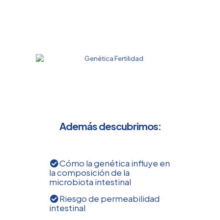
Además descubrimos:
Cómo la genética influye en
la composición de la
microbiota intestinal
Riesgo de permeabilidad
intestinal