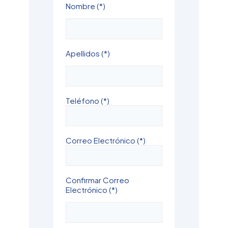
Nombre (*)
Apellidos (*)
Teléfono (*)
Correo Electrónico (*)
Confirmar Correo
Electrónico (*)