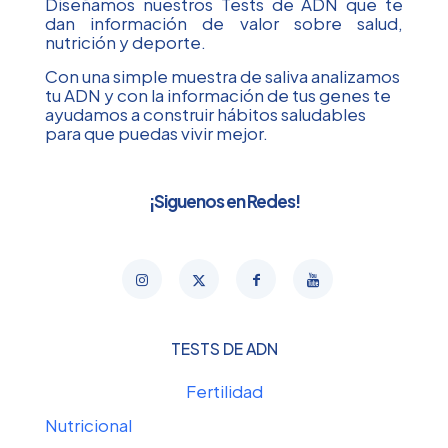
Diseñamos nuestros Tests de ADN que te
dan información de valor sobre salud,
nutrición y deporte.
Con una simple muestra de saliva analizamos
tu ADN y con la información de tus genes te
ayudamos a construir hábitos saludables
para que puedas vivir mejor.
¡Siguenos en Redes!
TESTS DE ADN
Fertilidad
Nutricional