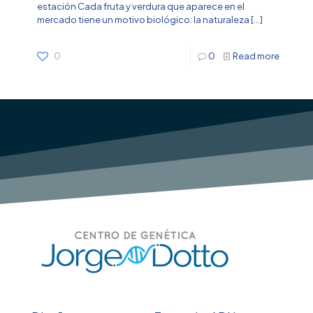
estación Cada fruta y verdura que aparece en el
mercado tiene un motivo biológico: la naturaleza
[…]
0
0
Read more