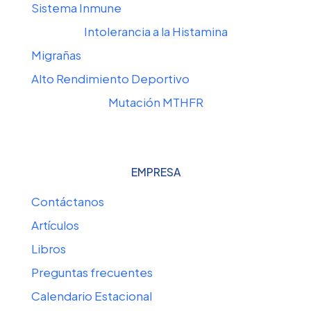
Sistema Inmune
Intolerancia a la Histamina
Migrañas
Alto Rendimiento Deportivo
Mutación MTHFR
EMPRESA
Contáctanos
Artículos
Libros
Preguntas frecuentes
Calendario Estacional