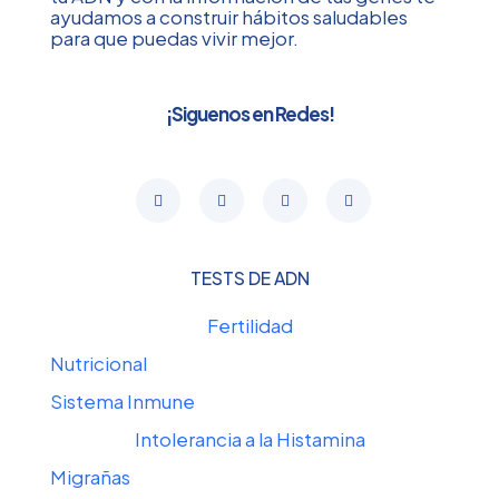
ayudamos a construir hábitos saludables
para que puedas vivir mejor.
¡Siguenos en Redes!
TESTS DE ADN
Fertilidad
Nutricional
Sistema Inmune
Intolerancia a la Histamina
Migrañas