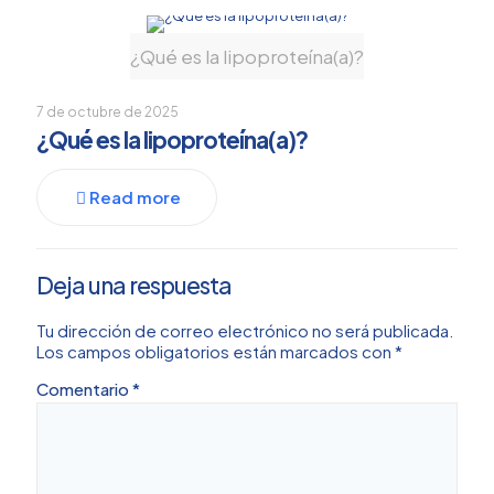
¿Qué es la lipoproteína(a)?
7 de octubre de 2025
¿Qué es la lipoproteína(a)?
Read more
Deja una respuesta
Tu dirección de correo electrónico no será publicada.
Los campos obligatorios están marcados con
*
Comentario
*