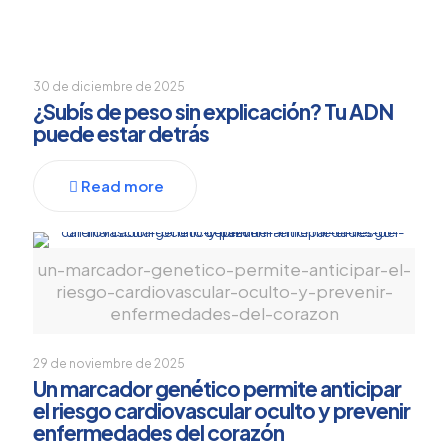
30 de diciembre de 2025
¿Subís de peso sin explicación? Tu ADN
puede estar detrás
Read more
un-marcador-genetico-permite-anticipar-el-
riesgo-cardiovascular-oculto-y-prevenir-
enfermedades-del-corazon
29 de noviembre de 2025
Un marcador genético permite anticipar
el riesgo cardiovascular oculto y prevenir
enfermedades del corazón