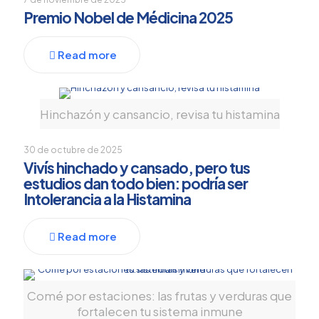
Premio Nobel de Médicina 2025
Read more
Hinchazón y cansancio, revisa tu histamina
30 de octubre de 2025
Vivís hinchado y cansado, pero tus
estudios dan todo bien: podría ser
Intolerancia a la Histamina
Read more
Comé por estaciones: las frutas y verduras que
fortalecen tu sistema inmune