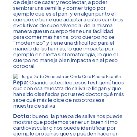
de dejar de cazar y recolectar, a poder
sembrar una semilla y comer trigo por
ejemplo que es el pan, y en algún punto el
cuerpo se tiene que adaptar a estos cambios
evolutivos de supervivencia, de la misma
manera que un cuerpo tiene una facilidad
para comer más harina, otro cuerpo no se
“modernizo” y tiene una dificultad para el
manejo de las harinas, lo que impacta por
ejemplo en cierta sintomatología, lo que el
cuerpo no maneja bien impacta en el peso
corporal.
Pepa:
Cuando usted lee, esos test genéticos
que con esa muestra de saliva le llegan y que
han sido diseñados por usted doctor qué más
sabe qué más le dice de nosotros esa
muestra de saliva
Dotto:
bueno, la prueba de saliva nos puede
mostrar que podemos tener un buen ritmo
cardiovascular o nos puede identificar por
ejemplo proteínas que se pueden hacer en