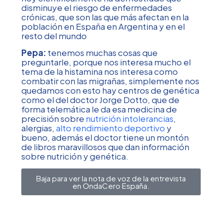
disminuye el riesgo de enfermedades
crónicas, que son las que más afectan en la
población en España en Argentina y en el
resto del mundo
Pepa:
tenemos muchas cosas que
preguntarle, porque nos interesa mucho el
tema de la histamina nos interesa como
combatir con las migrañas, simplemente nos
quedamos con esto hay centros de genética
como el del doctor Jorge Dotto, que de
forma telemática le da esa medicina de
precisión sobre
nutrición
intolerancias
,
alergias,
alto rendimiento deportivo
y
bueno, además el doctor tiene un montón
de libros maravillosos que dan información
sobre nutrición y genética.
Baja para ver la nota de voz de la entrevista
en OndaCero España.