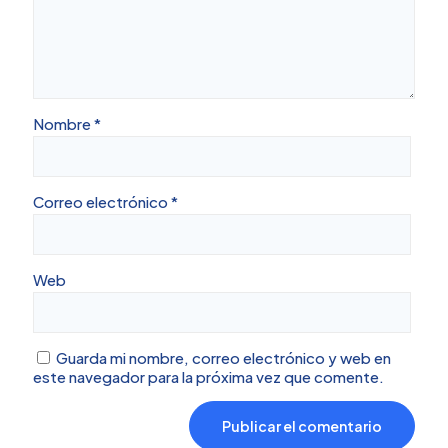
Nombre
*
Correo electrónico
*
Web
Guarda mi nombre, correo electrónico y web en
este navegador para la próxima vez que comente.