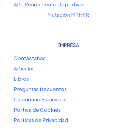
Alto Rendimiento Deportivo
Mutación MTHFR
EMPRESA
Contáctanos
Artículos
Libros
Preguntas frecuentes
Calendario Estacional
Política de Cookies
Políticas de Privacidad