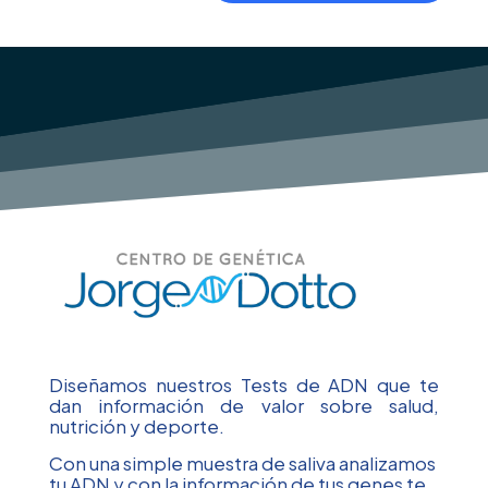
Diseñamos nuestros Tests de ADN que te
dan información de valor sobre salud,
nutrición y deporte.
Con una simple muestra de saliva analizamos
tu ADN y con la información de tus genes te