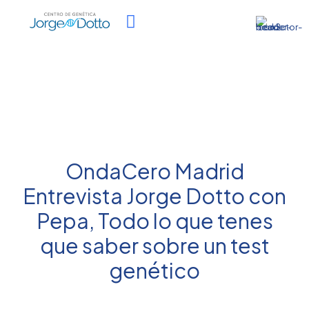
OndaCero Madrid
Entrevista Jorge Dotto con
Pepa, Todo lo que tenes
que saber sobre un test
genético