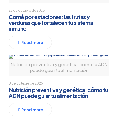
28 de octubre de 2025
Comé por estaciones: las frutas y
verduras que fortalecen tu sistema
inmune
Read more
Nutrición preventiva y genética: cómo tu ADN
puede guiar tu alimentación
8 de octubre de 2025
Nutrición preventiva y genética: cómo tu
ADN puede guiar tu alimentación
Read more