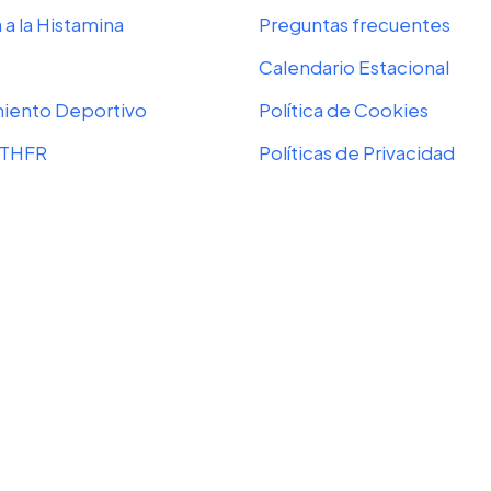
 a la Histamina
Preguntas frecuentes
Calendario Estacional
miento Deportivo
Política de Cookies
MTHFR
Políticas de Privacidad