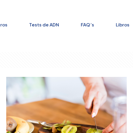
ros
Tests de ADN
FAQ’s
Libros