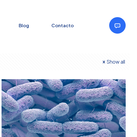
Blog
Contacto
Show all