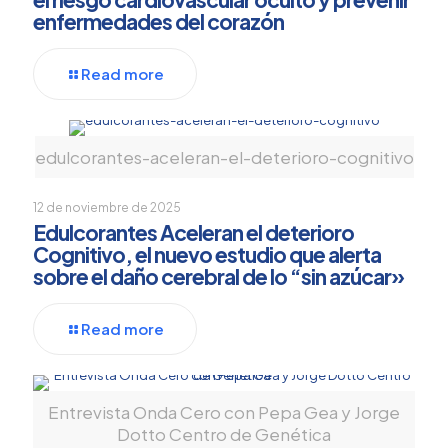
enfermedades del corazón
Read more
edulcorantes-aceleran-el-deterioro-cognitivo
12 de noviembre de 2025
Edulcorantes Aceleran el deterioro
Cognitivo, el nuevo estudio que alerta
sobre el daño cerebral de lo “sin azúcar»
Read more
Entrevista Onda Cero con Pepa Gea y Jorge
Dotto Centro de Genética