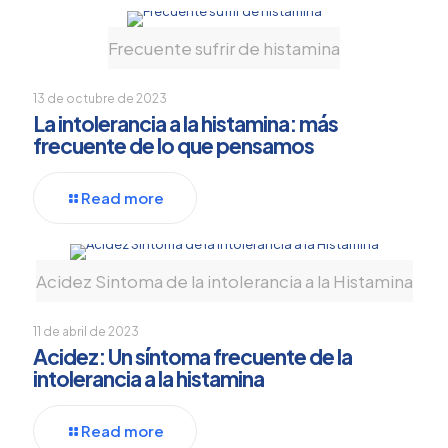
Frecuente sufrir de histamina
13 de octubre de 2023
La intolerancia a la histamina: más
frecuente de lo que pensamos
Read more
Acidez Sintoma de la intolerancia a la Histamina
11 de abril de 2023
Acidez: Un síntoma frecuente de la
intolerancia a la histamina
Read more