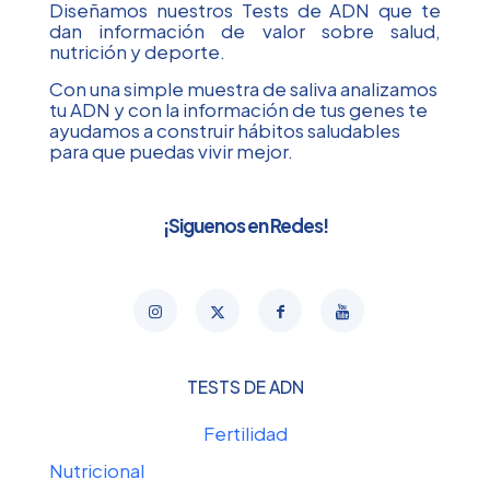
Diseñamos nuestros Tests de ADN que te
dan información de valor sobre salud,
nutrición y deporte.
Con una simple muestra de saliva analizamos
tu ADN y con la información de tus genes te
ayudamos a construir hábitos saludables
para que puedas vivir mejor.
¡Siguenos en Redes!
TESTS DE ADN
Fertilidad
Nutricional