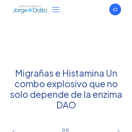
Migrañas e Histamina Un
combo explosivo que no
solo depende de la enzima
DAO