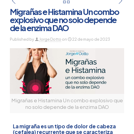
Migrañas e Histamina Un combo
explosivo que no solo depende
de la enzima DAO
Published by
Jorge Dotto
on
22 de mayo de 2023
Migrañas e Histamina Un combo explosivo que
no solo depende de la enzima DAO
La migraña es un tipo de dolor de cabeza
(cefalea) recurrente que se caracteriza