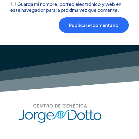
Guarda mi nombre, correo electrónico y web en
este navegador para la próxima vez que comente.