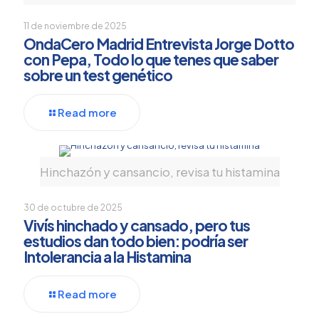
11 de noviembre de 2025
OndaCero Madrid Entrevista Jorge Dotto
con Pepa, Todo lo que tenes que saber
sobre un test genético
Read more
Hinchazón y cansancio, revisa tu histamina
30 de octubre de 2025
Vivís hinchado y cansado, pero tus
estudios dan todo bien: podría ser
Intolerancia a la Histamina
Read more