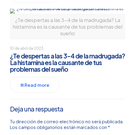
¿Te despertas a las 3-4 de la madrugada? La
histamina es la causante de tus problemas del
sueño
10 de abril de 2023
¿Te despertas a las 3-4 de la madrugada?
La histamina es la causante de tus
problemas del sueño
Read more
Deja una respuesta
Tu dirección de correo electrónico no será publicada.
Los campos obligatorios están marcados con
*