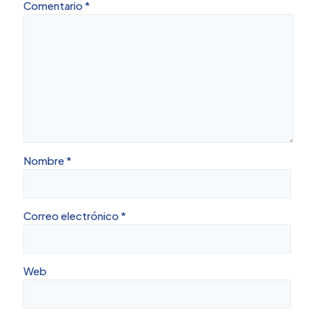
Comentario
*
Nombre
*
Correo electrónico
*
Web