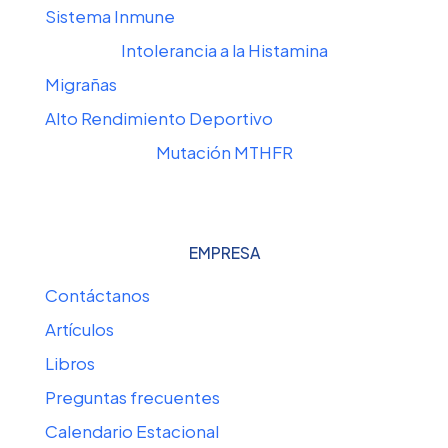
Sistema Inmune
Intolerancia a la Histamina
Migrañas
Alto Rendimiento Deportivo
Mutación MTHFR
EMPRESA
Contáctanos
Artículos
Libros
Preguntas frecuentes
Calendario Estacional